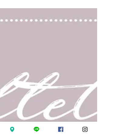
ตำแหน่งที่ถูกต้อง