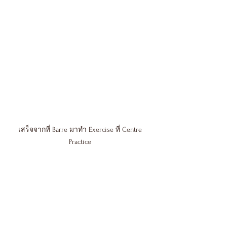
เสร็จจากที่ Barre มาทำ Exercise ที่ Centre 
Practice 