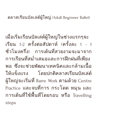
คลาสเรียนบัลเล่ต์ผู้ใหญ่ (Adult Beginner Ballet)
เมื่อเริ่มเรียนบัลเล่ต์ผู้ใหญ่ในช่วงแรกๆจะ
เรียน 1-2 ครั้งต่อสัปดาห์ (ครั้งละ 1 - 1 
ชั่วโมงครึ่ง) การเต้นที่สวยงามจะมาจาก
การเรียนที่สม่ำเสมอและการฝึกฝนที่เพียง
พอ ซึ่งจะช่วยพัฒนาเทคนิคและกล้ามเนื้อ
ให้แข็งแรง โดยปกติคลาสเรียนบัลเล่ต์
ผู้ใหญ่จะเริ่มที่ Barre Work ตามด้วย Centre 
Practice และจบที่การ กระโดด หมุน และ
การเต้นที่ใช้พื้นที่โดยรอบ หรือ Travelling 
steps