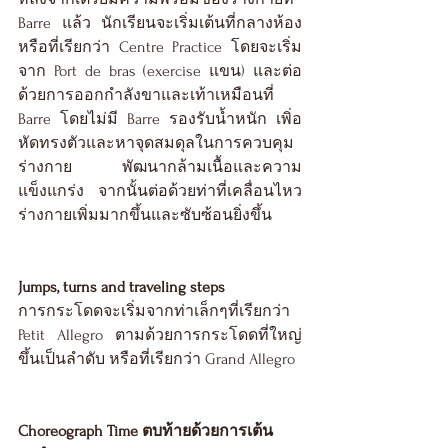
Barre แล้ว นักเรียนจะเริ่มเต้นที่กลางห้อง
หรือที่เรียกว่า Centre Practice โดยจะเริ่ม
จาก Port de bras (exercise แขน) และต่อ
ด้วยการออกกำลังขาและเท้าเหมือนที่ 
Barre โดยไม่มี Barre รองรับน้ำหนัก เพิ่อ
หัดทรงตัวและหาจุดสมดุลในการควบคุม
ร่างกาย พัฒนากล้ามเนื้อและความ
แข็งแกร่ง จากนั้นต่อด้วยท่าที่เคลื่อนไหว
ร่างกายเพิ่มมากขึ้นและซับซ้อนยิ่งขึ้น
Jumps, turns and traveling steps
การกระโดดจะเริ่มจากท่าเล็กๆที่เรียกว่า 
Petit Allegro ตามด้วยการกระโดดที่ใหญ่
ขึ้นเป็นลำดับ หรือที่เรียกว่า Grand Allegro
Choreograph Time ตบท้ายด้วยการเต้น