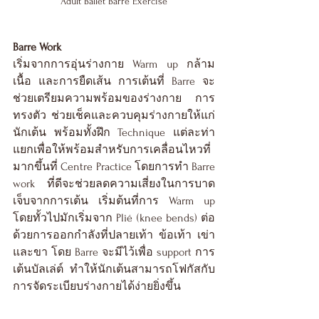
Adult Ballet Barre Exercise
Barre Work
เริ่มจากการอุ่นร่างกาย Warm up กล้าม
เนื้อ และการยืดเส้น การเต้นที่ Barre จะ
ช่วยเตรียมความพร้อมของร่างกาย การ
ทรงตัว ช่วยเช็คและควบคุมร่างกายให้แก่
นักเต้น พร้อมทั้งฝึก Technique แต่ละท่า
แยกเพื่อให้พร้อมสำหรับการเคลื่อนไหวที่
มากขึ้นที่ Centre Practice โดยการทำ Barre 
work ที่ดีจะช่วยลดความเสี่ยงในการบาด
เจ็บจากการเต้น เริ่มต้นที่การ Warm up 
โดยทั้วไปมักเริ่มจาก Plié (knee bends) ต่อ
ด้วยการออกกำลังที่ปลายเท้า ข้อเท้า เข่า 
และขา โดย Barre จะมีไว้เพื่อ support การ
เต้นบัลเล่ต์ ทำให้นักเต้นสามารถโฟกัสกับ
การจัดระเบียบร่างกายได้ง่ายยิ่งขึ้น