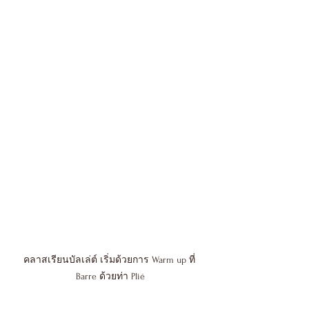
คลาสเรียนบัลเล่ต์ เริ่มด้วยการ Warm up ที่ 
Barre ด้วยท่า Plié