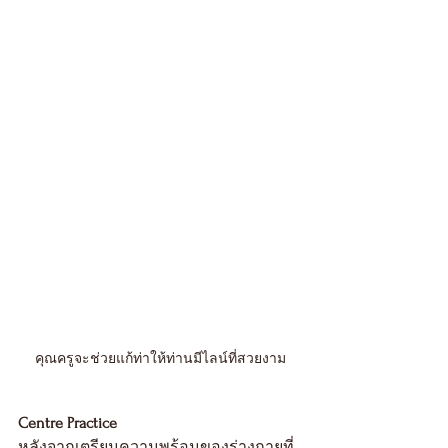
คุณครูจะช่วยแก้ท่าให้ท่านมีไลน์ที่สวยงาม
Centre Practice
หลังจากเตรียมความพร้อมของร่างกายที่ 