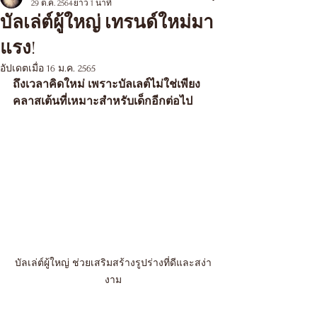
29 ต.ค. 2564
ยาว 1 นาที
บัลเล่ต์ผู้ใหญ่ เทรนด์ใหม่มา
แรง!
อัปเดตเมื่อ
16 ม.ค. 2565
ถึงเวลาคิดใหม่ เพราะบัลเลต์ไม่ใช่เพียง
คลาสเต้นที่เหมาะสำหรับเด็กอีกต่อไป 
บัลเล่ต์ผู้ใหญ่ ช่วยเสริมสร้างรูปร่างที่ดีและสง่า
งาม