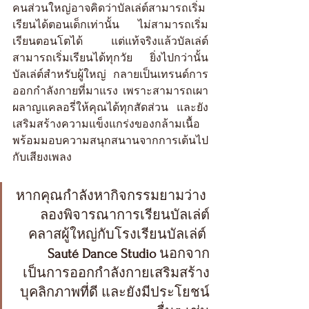
คนส่วนใหญ่อาจคิดว่าบัลเล่ต์สามารถเริ่ม
เรียนได้ตอนเด็กเท่านั้น ไม่สามารถเริ่ม
เรียนตอนโตได้ แต่แท้จริงแล้วบัลเล่ต์
สามารถเริ่มเรียนได้ทุกวัย ยิ่งไปกว่านั้น 
บัลเล่ต์สำหรับผู้ใหญ่ กลายเป็นเทรนด์การ
ออกกำลังกายที่มาแรง เพราะสามารถเผา
ผลาญแคลอรี่ให้คุณได้ทุกสัดส่วน และยัง
เสริมสร้างความแข็งแกร่งของกล้ามเนื้อ 
พร้อมมอบความสนุกสนานจากการเต้นไป
กับเสียงเพลง
หากคุณกำลังหากิจกรรมยามว่าง 
ลองพิจารณาการเรียนบัลเล่ต์
คลาสผู้ใหญ่กับโรงเรียนบัลเล่ต์ 
Sauté Dance Studio 
นอกจาก
เป็นการออกกำลังกายเสริมสร้าง
บุคลิกภาพที่ดี และยังมีประโยชน์