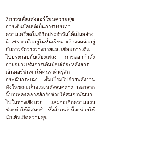
7 การหลั่งแห่งฮอร์โมนความสุข
การเต้นบัลเล่ต์เป็นการบรรเทา
ความเครียดในชีวิตประจำวันได้เป็นอย่าง
ดี เพราะเมื่ออยู่ในชั้นเรียนจะต้องจดจ่ออยู่
กับการจัดวางร่างกายและเชื่อมการเต้น
ไปประกอบกับเสียงเพลง การออกกำลัง
กายอย่างเช่นการเต้นบัลเล่ต์จะหลั่งสาร
เอ็นดอร์ฟินทำให้คนที่เต้นรู้สึก
กระฉับกระเฉง เต็มเปี่ยมไปด้วยพลังงาน
ทั้งในขณะเต้นและหลังจบคลาส นอกจาก
นี้บทเพลงคลาสสิกยังช่วยให้สมองพัฒนา
ไปในทางเชิงบวก และก่อเกิดความสงบ 
ช่วยทำให้มีสมาธิ ซึ่งสิ่งเหล่านี้จะช่วยให้
นักเต้นเกิดความสุข