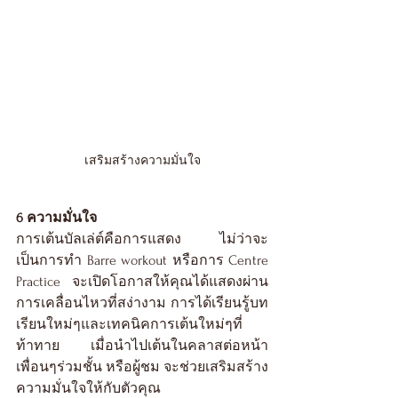
เสริมสร้างความมั่นใจ
6 ความมั่นใจ
การเต้นบัลเล่ต์คือการแสดง ไม่ว่าจะ
เป็นการทำ Barre workout หรือการ Centre 
Practice จะเปิดโอกาสให้คุณได้แสดงผ่าน
การเคลื่อนไหวที่สง่างาม การได้เรียนรู้บท
เรียนใหม่ๆและเทคนิคการเต้นใหม่ๆที่
ท้าทาย เมื่อนำไปเต้นในคลาสต่อหน้า
เพื่อนๆร่วมชั้น หรือผู้ชม จะช่วยเสริมสร้าง
ความมั่นใจให้กับตัวคุณ