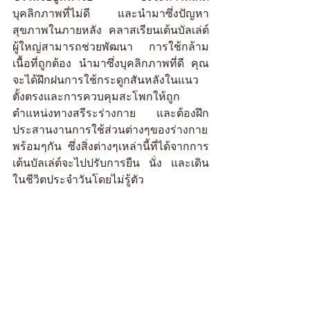
บุคลิกภาพที่ไม่ดี และนำมาซึ่งปัญหา
สุขภาพในภายหลัง คลาสเรียนเต้นบัลเล่ต์
ผู้ใหญ่สามารถช่วยพัฒนา การใช้กล้าม
เนื้อที่ถูกต้อง นำมาซึ่งบุคลิกภาพที่ดี คุณ
จะได้ฝึกฝนการใช้กระดูกสันหลังในแนว
ตั้งตรงและการควบคุมสะโพกให้ถูก
ตำแหน่งทางสรีระร่างกาย และต้องฝึก
ประสานงานการใช้ส่วนต่างๆของร่างกาย
พร้อมๆกัน ซึ่งสิ่งต่างๆเหล่านี้ที่ได้จากการ
เต้นบัลเล่ต์จะไปปรับการยืน นั่ง และเดิน
ในชีวิตประจำวันโดยไม่รู้ตัว