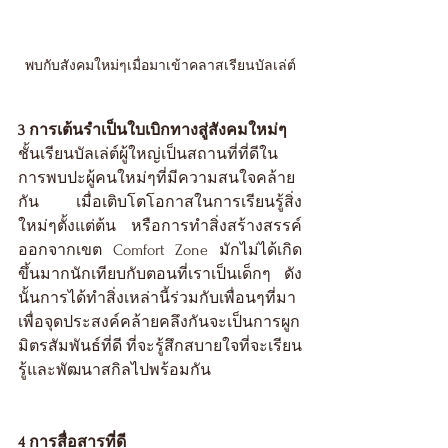
พบกับสังคมใหม่ๆเมื่อมาเข้าคลาสเรียนบัลเล่ต์
3 การเต้นรำเป็นใบเบิกทางสู่สังคมใหม่ๆ
ชั้นเรียนบัลเล่ต์ผู้ใหญ่เป็นสถานที่ที่ดีใน
การพบปะผู้คนใหม่ๆที่มีความสนใจคล้าย
กัน เมื่อเติบโตโอกาสในการเรียนรู้สิ่ง
ใหม่ๆตั้งแต่ต้น หรือการทำสิ่งสร้างสรรค์
ออกจากเขต Comfort Zone มักไม่ได้เกิด
ขึ้นมากนักเทียบกับตอนที่เราเป็นเด็กๆ ดัง
นั้นการได้ทำสิ่งเหล่านี้ร่วมกับเพื่อนๆที่มา
เพื่อจุดประสงค์คล้ายคลึงกันจะเป็นการผูก
มิตรสัมพันธ์ที่ดี ที่จะรู้สึกสบายใจที่จะเรียน
รู้และพัฒนาสกิลไปพร้อมกัน
4 การสื่อสารที่ดี