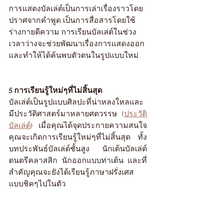
การแสดงบัลเล่ต์เป็นการเล่าเรื่องราวโดย
ปราศจากคำพูด เป็นการสื่อสารโดยใช้
ร่างกายตีความ การเรียนบัลเล่ต์ในช่วง
เวลาว่างจะช่วยพัฒนาเรื่องการแสดงออก 
และทำให้ได้ค้นพบตัวตนในรูปแบบใหม่
5 การเรียนรู้ใหม่ๆที่ไม่สิ้นสุด
บัลเล่ต์เป็นรูปแบบศิลปะที่น่าหลงใหลและ
มีประวัติศาสตร์มาหลายศตวรรษ (
ประวัติ
บัลเล่ต์
) เมื่อคุณได้จุดประกายความสนใจ
คุณจะเกิดการเรียนรู้ใหม่ๆที่ไม่สิ้นสุด ทั้ง
บทประพันธ์บัลเล่ต์ชั้นสูง นักเต้นบัลเล่ต์ 
ดนตรีคลาสสิก นักออกแบบท่าเต้น และที่
สำคัญคุณจะยังได้เรียนรู้ภาษาฝรั่งเศส
แบบชิคๆไปในตัว