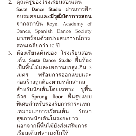
คุณครูของโรงเรียนสอนเต้น 
ผ่านการฝึก
Sauté Dance Studio 
อบรมสอนและ
มีวุฒิบัตรการสอน
จากสถาบัน Royal Academy of 
Dance, Spanish Dance Society 
มากพร้อมด้วยประสบการณ์การ
สอนเฉลี่ยกว่า 10 ปี
ห้องเรียนเต้นของ โรงเรียนสอน
เต้น 
 พื้นห้อง
Sauté Dance Studio
เป็นพื้นไม้และเพดานยกสูงเกิน 3 
เมตร พร้อมการออกแบบและ
ก่อสร้างถูกต้องตามหลักสากล
สำหรับนักเต้นโดยเฉพาะ ปูพื้น
ด้วย 
Sprung floor
 พื้นรูปแบบ
พิเศษสำหรับรองรับการกระแทก
เหมาะแก่การเรียนเต้น รักษา
สุขภาพนักเต้นในระยะยาว 
นอกจากนี้พื้นไม้ยังส่งเสริมการ
เรียนเต้นฟลาเมงโกให้