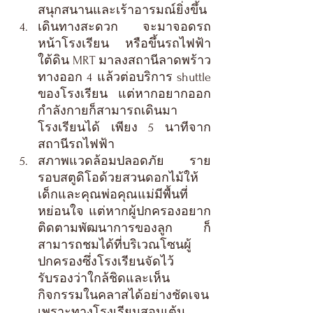
สนุกสนานและเร้าอารมณ์ยิ่งขึ้น
เดินทางสะดวก จะมาจอดรถ
หน้าโรงเรียน หรือขึ้นรถไฟฟ้า
ใต้ดิน MRT มาลงสถานีลาดพร้าว
ทางออก 4 แล้วต่อบริการ shuttle 
ของโรงเรียน แต่หากอยากออก
กำลังกายก็สามารถเดินมา
โรงเรียนได้ เพียง 5 นาทีจาก
สถานีรถไฟฟ้า
สภาพแวดล้อมปลอดภัย ราย
รอบสตูดิโอด้วยสวนดอกไม้ให้
เด็กและคุณพ่อคุณแม่มีพื้นที่
หย่อนใจ แต่หากผู้ปกครองอยาก
ติดตามพัฒนาการของลูก ก็
สามารถชมได้ที่บริเวณโซนผู้
ปกครองซึ่งโรงเรียนจัดไว้ 
รับรองว่าใกล้ชิดและเห็น
กิจกรรมในคลาสได้อย่างชัดเจน 
เพราะทางโรงเรียนสอนเต้น 