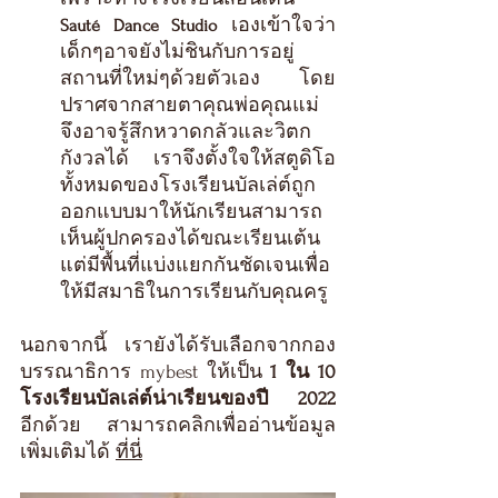
 เองเข้าใจว่า 
Sauté Dance Studio
เด็กๆอาจยังไม่ชินกับการอยู่
สถานที่ใหม่ๆด้วยตัวเอง โดย
ปราศจากสายตาคุณพ่อคุณแม่
จึงอาจรู้สึกหวาดกลัวและวิตก
กังวลได้ เราจึงตั้งใจให้สตูดิโอ
ทั้งหมดของโรงเรียนบัลเล่ต์ถูก
ออกแบบมาให้นักเรียนสามารถ
เห็นผู้ปกครองได้ขณะเรียนเต้น 
แต่มีพื้นที่แบ่งแยกกันชัดเจนเพื่อ
ให้มีสมาธิในการเรียนกับคุณครู 
นอกจากนี้ เรายังได้รับเลือกจากกอง
บรรณาธิการ mybest ให้เป็น 
1 ใน 10 
โรงเรียนบัลเล่ต์น่าเรียนของปี 2022
อีกด้วย สามารถคลิกเพื่ออ่านข้อมูล
เพิ่มเติมได้ 
ที่นี่